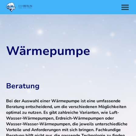
Wärmepumpe
Beratung
Bei der Auswahl einer Wärmepumpe ist eine umfassende
Beratung entscheidend, um die verschiedenen Möglichkeiten
optimal zu nutzen. Es gibt zahlreiche Varianten, wie Luft-
Wasser-Wärmepumpen, Erdreich-Wärmepumpen oder
Wasser-Wasser-Wärmepumpen, die jeweils unterschiedliche
Vorteile und Anforderungen mit sich bringen. Fachkundige
Beratung hilft nicht nur, die passende Technologie zu finden,