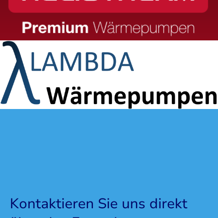
Kontaktieren Sie uns direkt