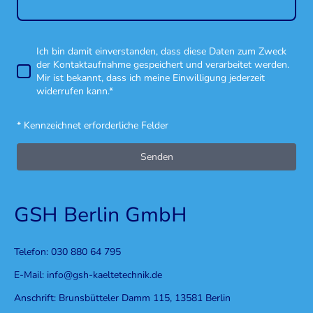
Ich bin damit einverstanden, dass diese Daten zum Zweck
der Kontaktaufnahme gespeichert und verarbeitet werden.
Mir ist bekannt, dass ich meine Einwilligung jederzeit
widerrufen kann.*
* Kennzeichnet erforderliche Felder
Senden
GSH Berlin GmbH
Telefon: 030 880 64 795
E-Mail: info@gsh-kaeltetechnik.de
Anschrift: Brunsbütteler Damm 115, 13581 Berlin