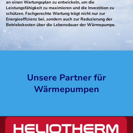
an einen Wartungsplan zu entwickeln, um die
Leistungsfähigkeit zu maximieren und die Investition zu
schützen. Fachgerechte Wartung trägt nicht nur zur
Energieeffizienz bei, sondern auch zur Reduzierung der
Betriebskosten über die Lebensdauer der Wärmepumpe.
Unsere Partner für
Wärmepumpen